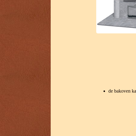
de bakoven ka