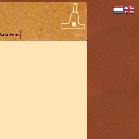
Bakovens