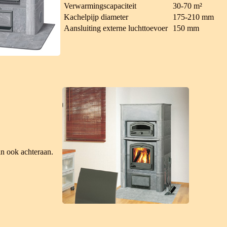
Verwarmingscapaciteit
30-70 m²
Kachelpijp diameter
175-210 mm
Aansluiting externe luchttoevoer
150 mm
n ook achteraan.