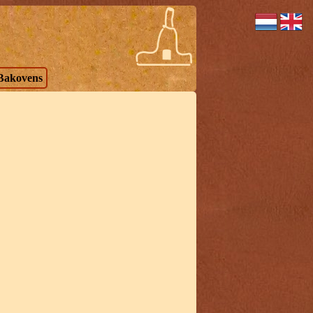
Bakovens