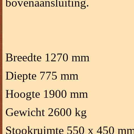
bovenaansluiting.
Breedte 1270 mm
Diepte 775 mm
Hoogte 1900 mm
Gewicht 2600 kg
Stookruimte 550 x 450 m