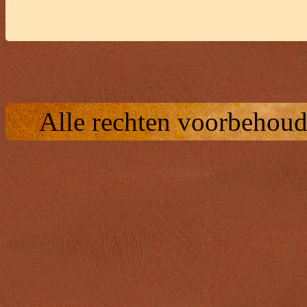
Alle rechten voorbehoud