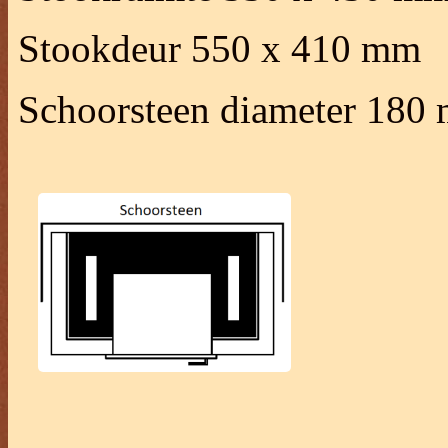
Stookdeur 550 x 410 mm
Schoorsteen diameter 180