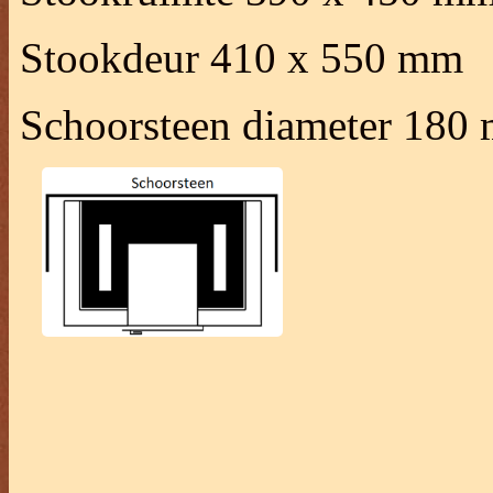
Stookdeur 410 x 550 mm
Schoorsteen diameter 180