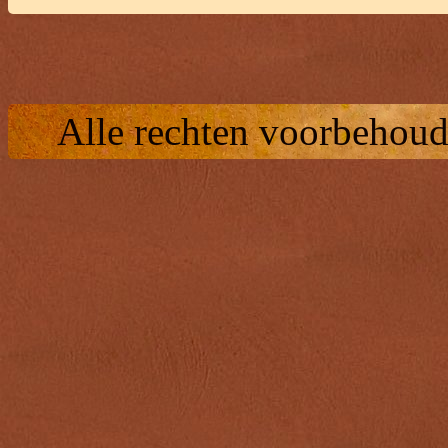
Alle rechten voorbehoud