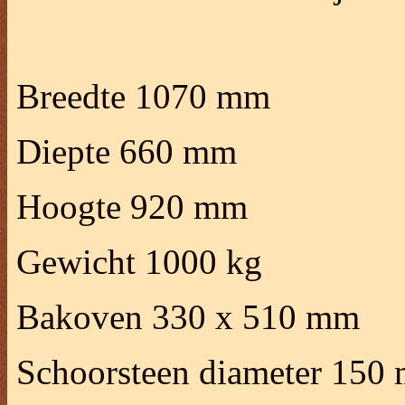
Breedte 1070 mm
Diepte 660 mm
Hoogte 920 mm
Gewicht 1000 kg
Bakoven 330 x 510 mm
Schoorsteen diameter 150