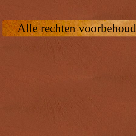
Alle rechten voorbehoud