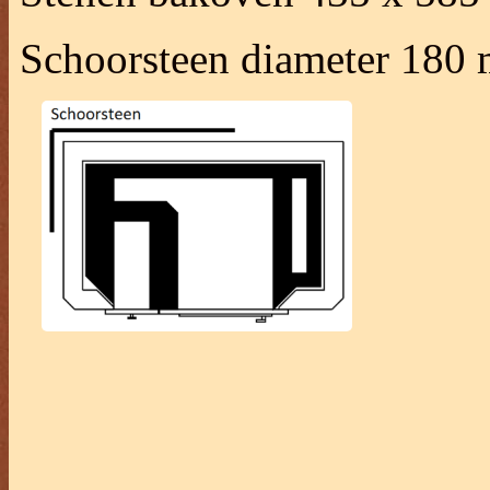
Schoorsteen diameter 180