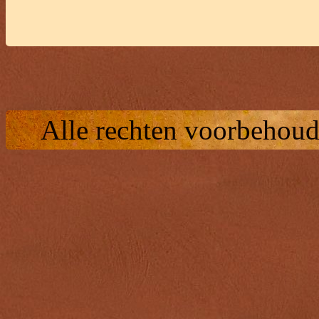
Alle rechten voorbehoud