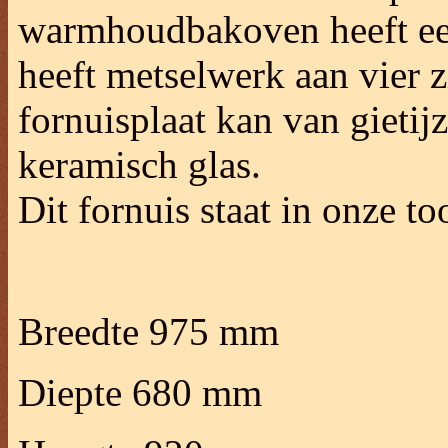
warmhoudbakoven heeft een
heeft metselwerk aan vier z
fornuisplaat kan van gietijz
keramisch glas.
Dit fornuis staat in onze 
Breedte 975 mm
Diepte 680 mm