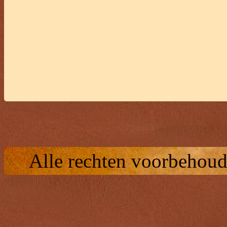
Alle rechten voorbehoud