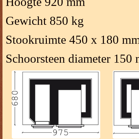
Hoogte 920 mm
Gewicht 850 kg
Stookruimte 450 x 180 m
Schoorsteen diameter 150